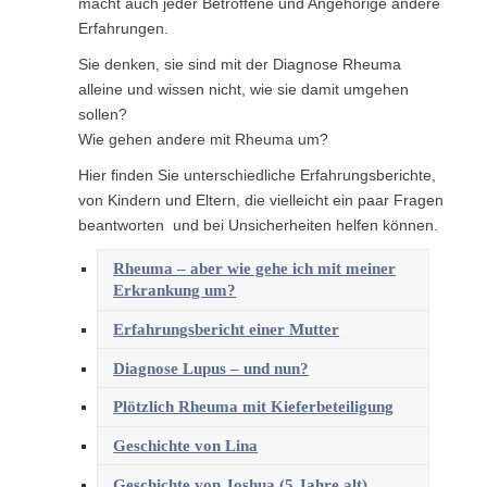
macht auch jeder Betroffene und Angehörige andere
Erfahrungen.
Sie denken, sie sind mit der Diagnose Rheuma
alleine und wissen nicht, wie sie damit umgehen
sollen?
Wie gehen andere mit Rheuma um?
Hier finden Sie unterschiedliche Erfahrungsberichte,
von Kindern und Eltern, die vielleicht ein paar Fragen
beantworten und bei Unsicherheiten helfen können.
Rheuma – aber wie gehe ich mit meiner
Erkrankung um?
Erfahrungsbericht einer Mutter
Diagnose Lupus – und nun?
Plötzlich Rheuma mit Kieferbeteiligung
Geschichte von Lina
Geschichte von Joshua (5 Jahre alt)