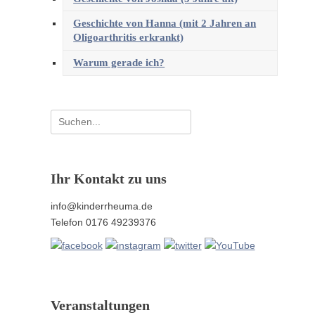
Geschichte von Hanna (mit 2 Jahren an
Oligoarthritis erkrankt)
Warum gerade ich?
Suchen
nach:
Ihr Kontakt zu uns
info@kinderrheuma.de
Telefon 0176 49239376
Veranstaltungen