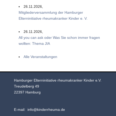
26.11.2026,
Mitgliederversammlung der Hamburger
Elterninitiative rheumakranker Kinder e. V.
26.11.2026,
All you can ask oder Was Sie schon immer fragen
wollten: Thema JIA
Alle Veranstaltungen
Hamburger Elterninitiative rheumakranker Kinder e.V.
Treudelberg 49
22397 Hamburg
E-mail: info@kinderrheuma.de