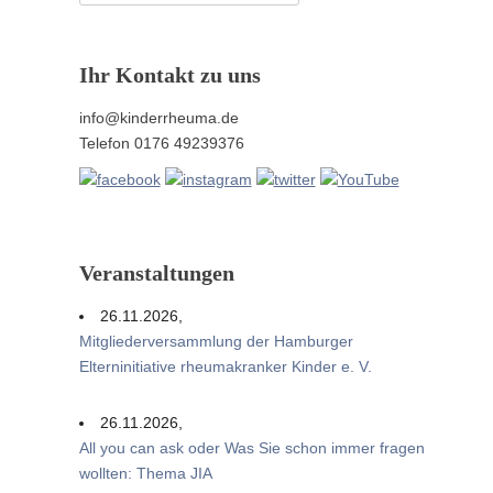
nach:
Ihr Kontakt zu uns
info@kinderrheuma.de
Telefon 0176 49239376
Veranstaltungen
26.11.2026,
Mitgliederversammlung der Hamburger
Elterninitiative rheumakranker Kinder e. V.
26.11.2026,
All you can ask oder Was Sie schon immer fragen
wollten: Thema JIA