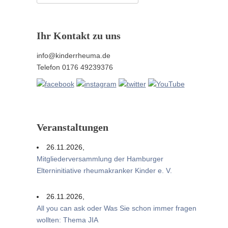
nach:
Ihr Kontakt zu uns
info@kinderrheuma.de
Telefon 0176 49239376
Veranstaltungen
26.11.2026,
Mitgliederversammlung der Hamburger
Elterninitiative rheumakranker Kinder e. V.
26.11.2026,
All you can ask oder Was Sie schon immer fragen
wollten: Thema JIA