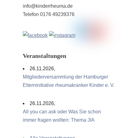
info@kinderrheuma.de
Telefon 0176 49239376
Veranstaltungen
26.11.2026,
Mitgliederversammlung der Hamburger
Elterninitiative rheumakranker Kinder e. V.
26.11.2026,
All you can ask oder Was Sie schon
immer fragen wollten: Thema JIA