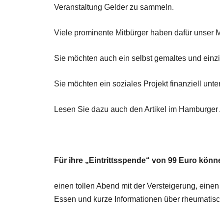
Veranstaltung Gelder zu sammeln.
Viele prominente Mitbürger haben dafür unser 
Sie möchten auch ein selbst gemaltes und einzi
Sie möchten ein soziales Projekt finanziell unte
Lesen Sie dazu auch den Artikel im Hamburger
Für ihre „Eintrittsspende“ von 99 Euro könn
einen tollen Abend mit der Versteigerung, einen
Essen und kurze Informationen über rheumatisc