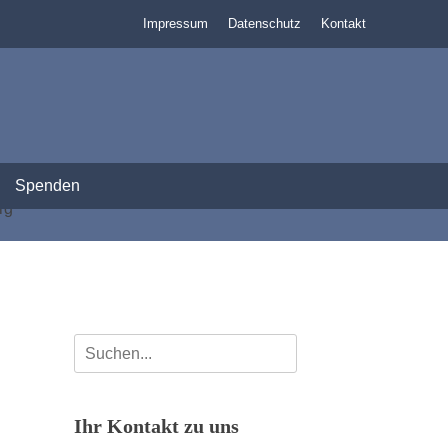
Impressum
Datenschutz
Kontakt
Spenden
Suchen
nach:
Ihr Kontakt zu uns