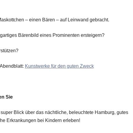
Maskottchen – einen Bären – auf Leinwand gebracht.
gartiges Bärenbild eines Prominenten ersteigern?
rstützen?
 Abendblatt:
Kunstwerke für den guten Zweck
en Sie
 super Blick über das nächtliche, beleuchtete Hamburg, gutes
he Erkrankungen bei Kindern erleben!